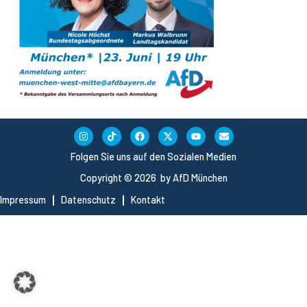
Folgen Sie uns auf den Sozialen Medien
Copyright © 2026 by AfD München
Impressum
Datenschutz
Kontakt