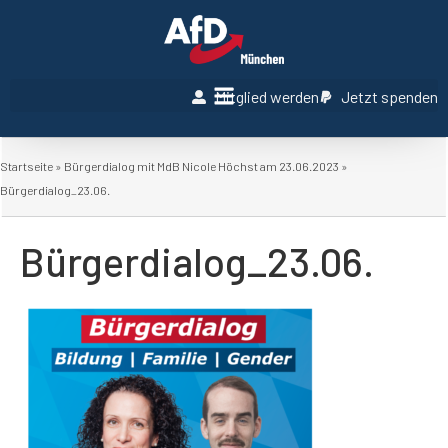
Mitglied werden
Jetzt spenden
Startseite
»
Bürgerdialog mit MdB Nicole Höchst am 23.06.2023
»
Bürgerdialog_23.06.
Bürgerdialog_23.06.