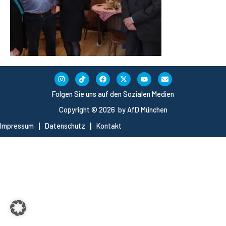
Folgen Sie uns auf den Sozialen Medien
Copyright © 2026 by AfD München
Impressum
Datenschutz
Kontakt