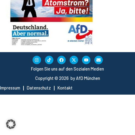
Folgen Sie uns auf den Sozialen Medien
Copyright © 2026 by AfD München
Impressum
Datenschutz
Kontakt