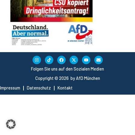
Folgen Sie uns auf den Sozialen Medien
Copyright © 2026 by AfD München
Impressum
Datenschutz
Kontakt