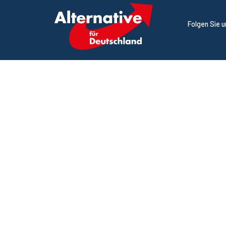
Folgen Sie 