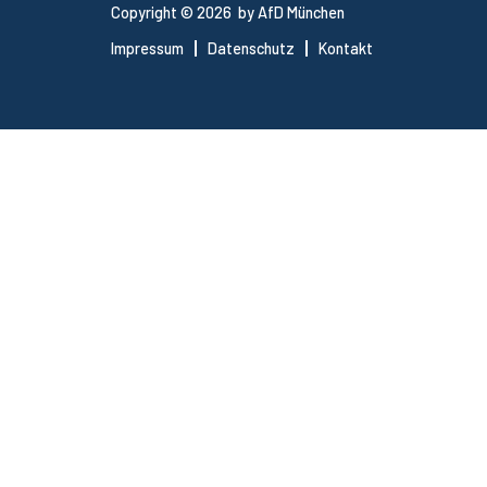
Copyright © 2026 by AfD München
Impressum
Datenschutz
Kontakt