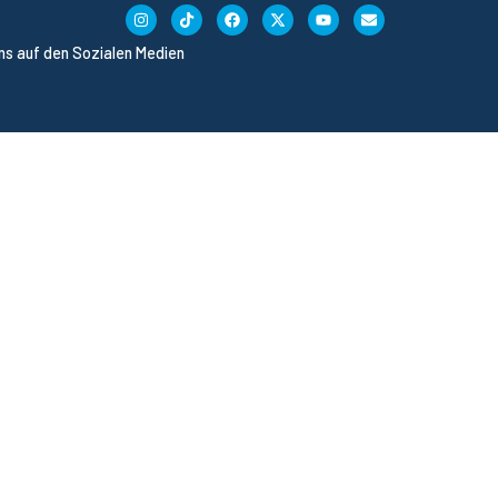
uns auf den Sozialen Medien