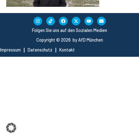
Folgen Sie uns auf den Sozialen Medien
Copyright © 2026 by AfD München
Impressum
Datenschutz
Kontakt