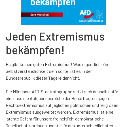
Jeden Extremismus
bekämpfen!
Es gibt keinen guten Extremismus! Was eigentlich eine
Selbstverständlichkeit sein sollte, ist es in der
Bundesrepublik dieser Tage leider nicht.
Die Münchner AfD-Stadtratsgruppe setzt sich deshalb dafür
ein, dass die Aufgabenbereiche der Beauftragten gegen
Rechtsextremismus auf jeglichen politischen und religiösen
Extremismus ausgeweitet werden. Extremismus ist eine
latente Gefahr für unsere freiheitlich-demokratische
Gesellschaftsordnung und tritt in den unterschiedlichsten