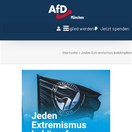
Mitglied werden
Jetzt spenden
Startseite
»
Jeden Extremismus bekämpfen!