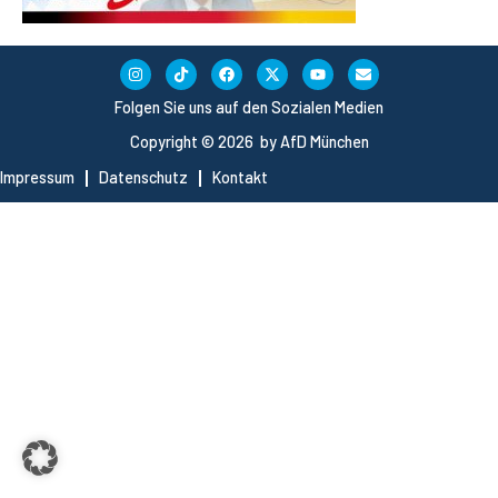
Folgen Sie uns auf den Sozialen Medien
Copyright © 2026 by AfD München
Impressum
Datenschutz
Kontakt