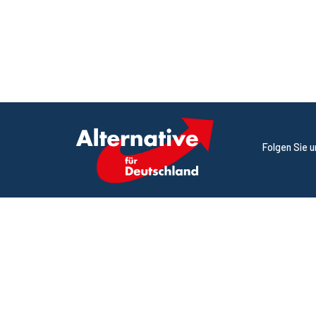
Folgen Sie 