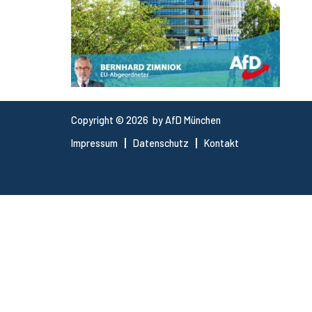
Copyright © 2026 by AfD München
Impressum
Datenschutz
Kontakt