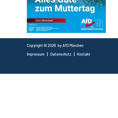
Copyright © 2026 by AfD München
Impressum
Datenschutz
Kontakt