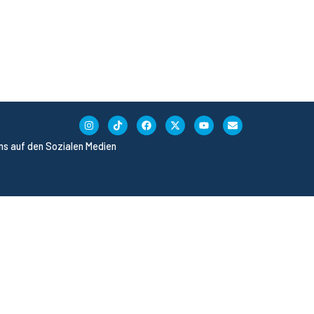
uns auf den Sozialen Medien