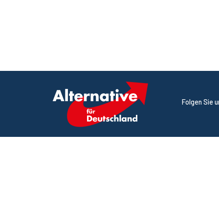
Folgen Sie 