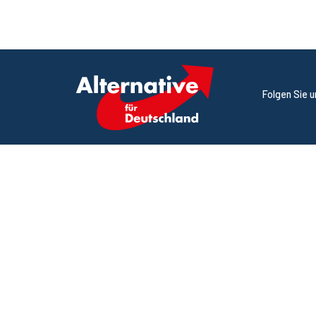
Folgen Sie 