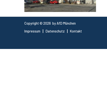
Copyright © 2026 by AfD München
Impressum
Datenschutz
Kontakt