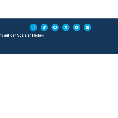
uns auf den Sozialen Medien