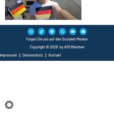
Folgen Sie uns auf den Sozialen Medien
Copyright © 2026 by AfD München
Impressum
Datenschutz
Kontakt