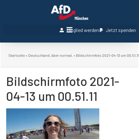
Mitglied werden
Jetzt spenden
Startseite
»
Deutschland. Aber normal.
»
Bildschirmfoto 2021-04-13 um 00.51.11
Bildschirmfoto 2021-
04-13 um 00.51.11