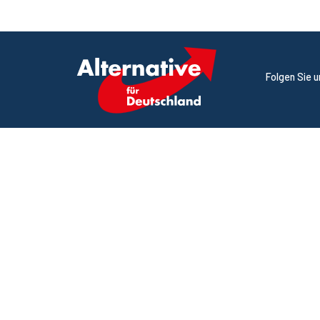
Folgen Sie 