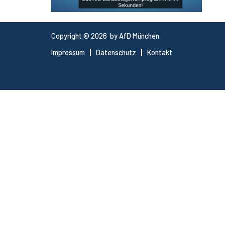
Copyright © 2026 by AfD München
Impressum
Datenschutz
Kontakt