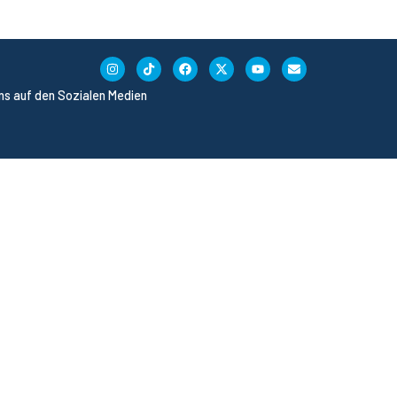
uns auf den Sozialen Medien