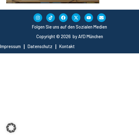
Folgen Sie uns auf den Sozialen Medien
Copyright © 2026 by AfD München
Impressum
Datenschutz
Kontakt