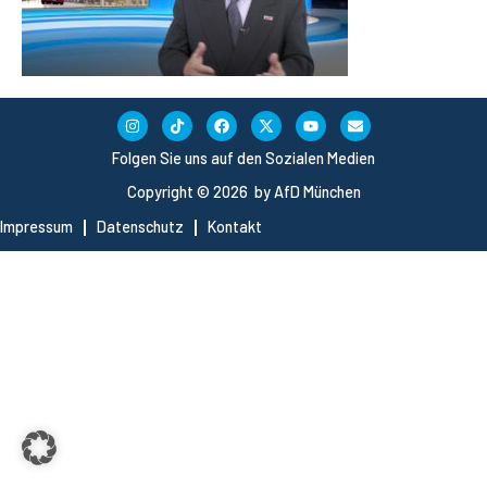
Folgen Sie uns auf den Sozialen Medien
Copyright © 2026 by AfD München
Impressum
Datenschutz
Kontakt