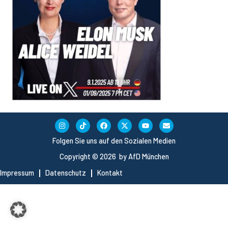
Folgen Sie uns auf den Sozialen Medien
Copyright © 2026 by AfD München
Impressum
Datenschutz
Kontakt