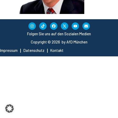
Folgen Sie uns auf den Sozialen Medien
Copyright © 2026 by AfD München
Impressum
Datenschutz
Kontakt