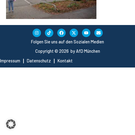
Folgen Sie uns auf den Sozialen Medien
Copyright © 2026 by AfD München
Impressum
Datenschutz
Kontakt