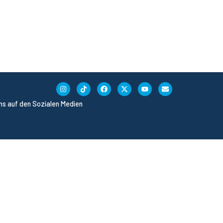
uns auf den Sozialen Medien