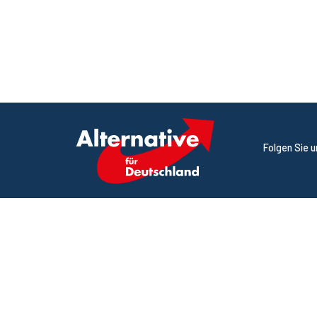
Folgen Sie 