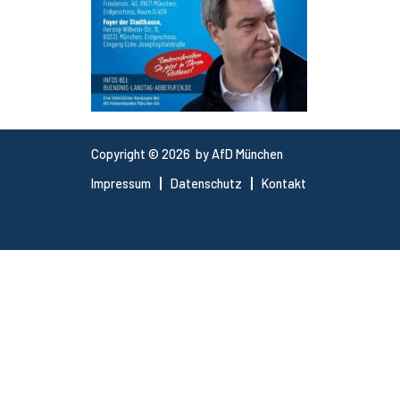
Copyright © 2026 by AfD München
Impressum
Datenschutz
Kontakt