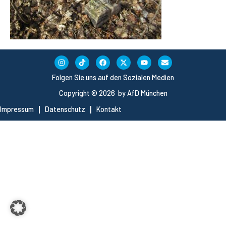
Folgen Sie uns auf den Sozialen Medien
Copyright © 2026 by AfD München
Impressum
Datenschutz
Kontakt