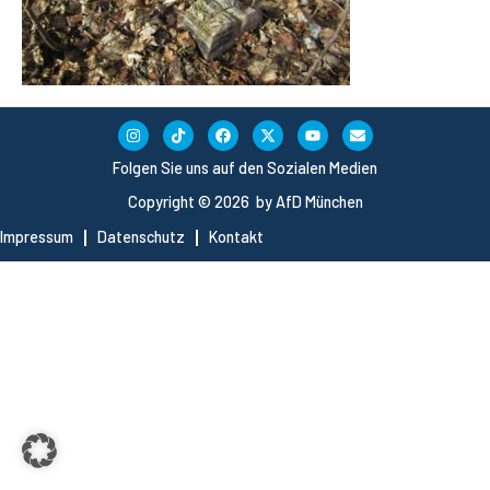
Folgen Sie uns auf den Sozialen Medien
Copyright © 2026 by AfD München
Impressum
Datenschutz
Kontakt