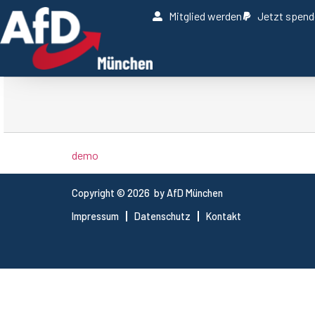
Mitglied werden
Jetzt spen
demo
Copyright © 2026 by AfD München
Impressum
Datenschutz
Kontakt