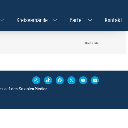
Kreisverbände
Partei
Kontakt
Startseite
uns auf den Sozialen Medien