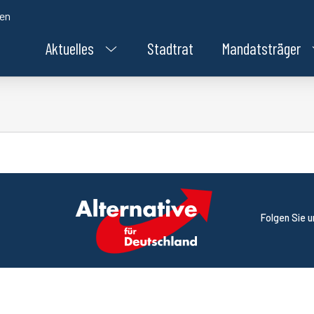
den
Aktuelles
Stadtrat
Mandatsträger
Folgen Sie 