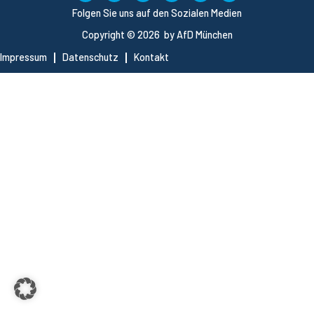
Folgen Sie uns auf den Sozialen Medien
Copyright © 2026 by AfD München
Impressum
Datenschutz
Kontakt