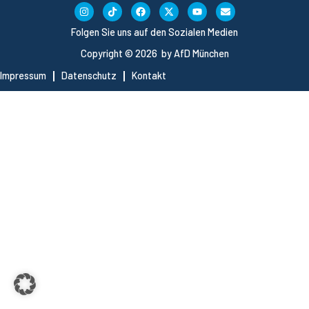
Folgen Sie uns auf den Sozialen Medien
Copyright © 2026 by AfD München
Impressum
Datenschutz
Kontakt