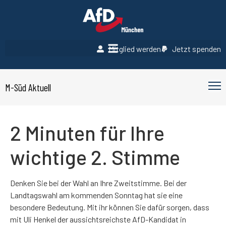
Mitglied werden
Jetzt spenden
M-Süd Aktuell
2 Minuten für Ihre
wichtige 2. Stimme
Denken Sie bei der Wahl an Ihre Zweitstimme. Bei der
Landtagswahl am kommenden Sonntag hat sie eine
besondere Bedeutung. Mit ihr können Sie dafür sorgen, dass
mit Uli Henkel der aussichtsreichste AfD-Kandidat in