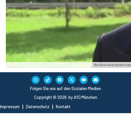
Bei Klick wird dieses Vi
Folgen Sie uns auf den Sozialen Medien
Copyright © 2026 by AfD München
Impressum
Datenschutz
Kontakt