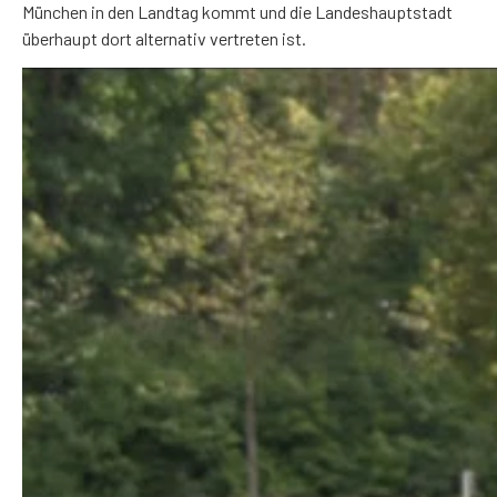
München in den Landtag kommt und die Landeshauptstadt
überhaupt dort alternativ vertreten ist.