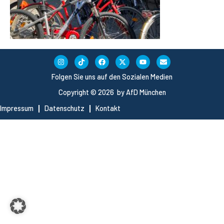
Folgen Sie uns auf den Sozialen Medien
Copyright © 2026 by AfD München
Impressum
Datenschutz
Kontakt